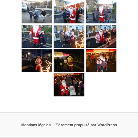
Mentions légales
Fièrement propulsé par WordPress