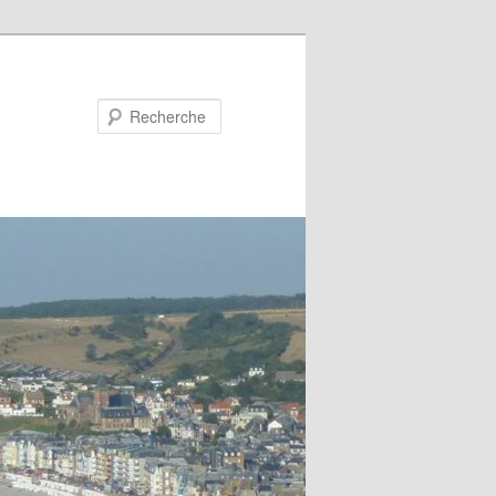
Recherche