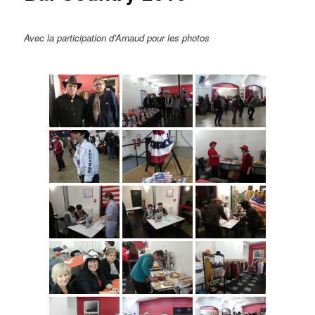
Avec la participation d’Arnaud pour les photos